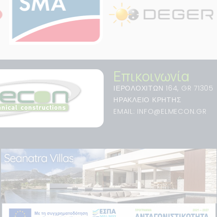
Επικοινωνία
ΙΕΡΟΛΟΧΙΤΩΝ 164, GR 71305
ΗΡΑΚΛΕΙΟ ΚΡΗΤΗΣ
EMAIL: INFO@ELMECON.GR