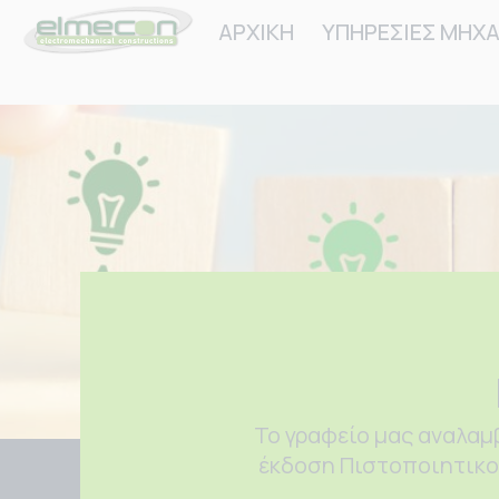
ΑΡΧΙΚΗ
ΥΠΗΡΕΣΙΕΣ ΜΗΧ
To γραφείο μας αναλαμ
έκδοση Πιστοποιητικού